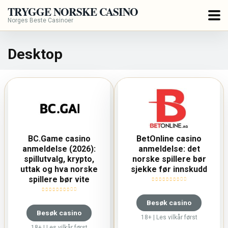
TRYGGE NORSKE CASINO
Norges Beste Casinoer
Desktop
BC.Game casino
BetOnline casino
anmeldelse (2026):
anmeldelse: det
spillutvalg, krypto,
norske spillere bør
uttak og hva norske
sjekke før innskudd
spillere bør vite
Besøk casino
Besøk casino
18+ | Les vilkår først
18+ | Les vilkår først