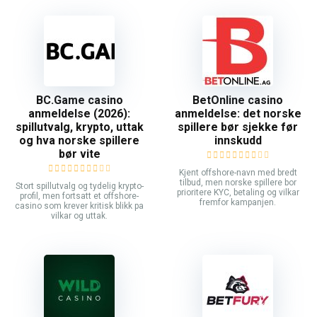
BC.Game casino
BetOnline casino
anmeldelse (2026):
anmeldelse: det norske
spillutvalg, krypto, uttak
spillere bør sjekke før
og hva norske spillere
innskudd
bør vite
Kjent offshore-navn med bredt
tilbud, men norske spillere bor
Stort spillutvalg og tydelig krypto-
prioritere KYC, betaling og vilkar
profil, men fortsatt et offshore-
fremfor kampanjen.
casino som krever kritisk blikk pa
vilkar og uttak.