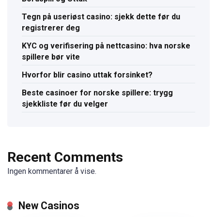
Tegn på useriøst casino: sjekk dette før du
registrerer deg
KYC og verifisering på nettcasino: hva norske
spillere bør vite
Hvorfor blir casino uttak forsinket?
Beste casinoer for norske spillere: trygg
sjekkliste før du velger
Recent Comments
Ingen kommentarer å vise.
New Casinos