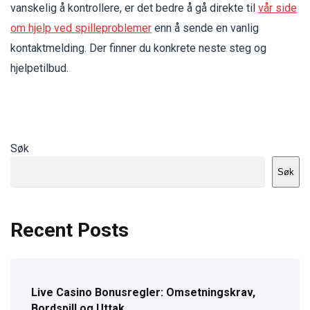
vanskelig å kontrollere, er det bedre å gå direkte til
vår side
om hjelp ved spilleproblemer
enn å sende en vanlig
kontaktmelding. Der finner du konkrete neste steg og
hjelpetilbud.
Søk
Søk
Recent Posts
Live Casino Bonusregler: Omsetningskrav,
Bordspill og Uttak