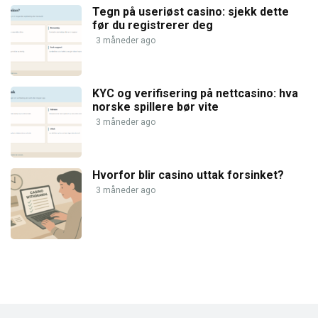
Tegn på useriøst casino: sjekk dette
før du registrerer deg
3 måneder ago
KYC og verifisering på nettcasino: hva
norske spillere bør vite
3 måneder ago
Hvorfor blir casino uttak forsinket?
3 måneder ago