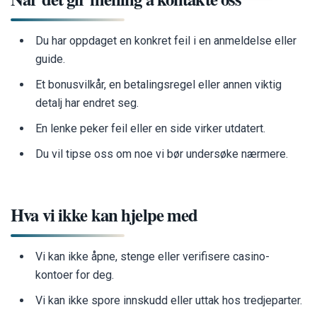
Du har oppdaget en konkret feil i en anmeldelse eller
guide.
Et bonusvilkår, en betalingsregel eller annen viktig
detalj har endret seg.
En lenke peker feil eller en side virker utdatert.
Du vil tipse oss om noe vi bør undersøke nærmere.
Hva vi ikke kan hjelpe med
Vi kan ikke åpne, stenge eller verifisere casino-
kontoer for deg.
Vi kan ikke spore innskudd eller uttak hos tredjeparter.