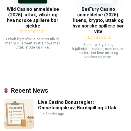
Wild Casino anmeldelse
BetFury Casino
(2026): uttak, vilkår og
anmeldelse (2026):
hva norske spillere bør
lisens, krypto, uttak og
sjekke
hva norske spillere bør
vite
Enkelt kryptofokus og stort tilbud,
men vi ville vaert ekstra noye med
Sterkt for krypto og
uttak, stotte og vilkar.
lojalitetsfunksjoner, men norske
spillere bor lese uttak og
verifisering noye.
Recent News
Live Casino Bonusregler:
Omsetningskrav, Bordspill og Uttak
3 måneder ago