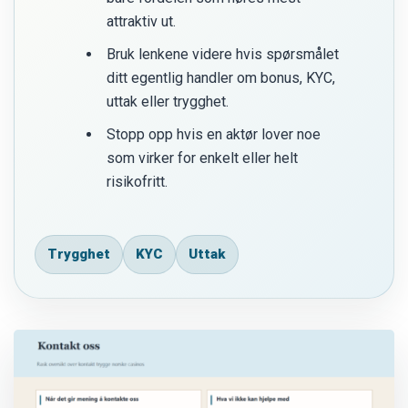
attraktiv ut.
Bruk lenkene videre hvis spørsmålet
ditt egentlig handler om bonus, KYC,
uttak eller trygghet.
Stopp opp hvis en aktør lover noe
som virker for enkelt eller helt
risikofritt.
Trygghet
KYC
Uttak