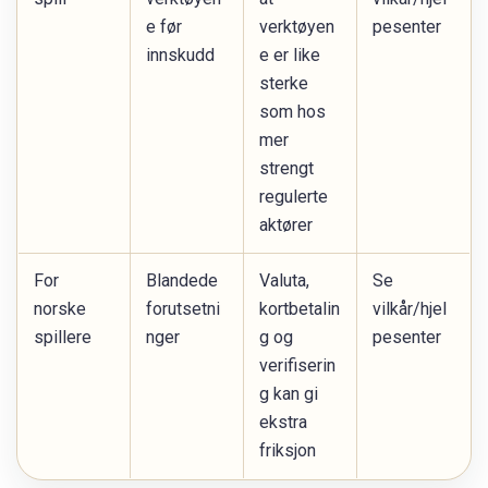
e før
verktøyen
pesenter
innskudd
e er like
sterke
som hos
mer
strengt
regulerte
aktører
For
Blandede
Valuta,
Se
norske
forutsetni
kortbetalin
vilkår/hjel
spillere
nger
g og
pesenter
verifiserin
g kan gi
ekstra
friksjon