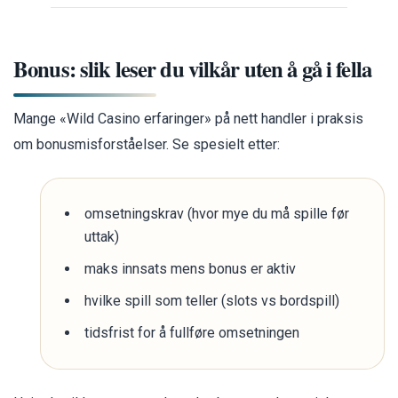
Bonus: slik leser du vilkår uten å gå i fella
Mange «Wild Casino erfaringer» på nett handler i praksis
om bonusmisforståelser. Se spesielt etter:
omsetningskrav (hvor mye du må spille før
uttak)
maks innsats mens bonus er aktiv
hvilke spill som teller (slots vs bordspill)
tidsfrist for å fullføre omsetningen