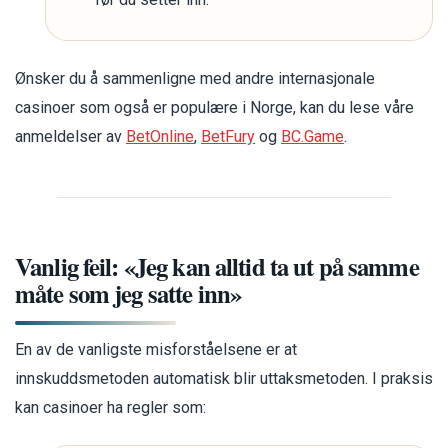
Ønsker du å sammenligne med andre internasjonale
casinoer som også er populære i Norge, kan du lese våre
anmeldelser av
BetOnline
,
BetFury
og
BC.Game
.
Vanlig feil: «Jeg kan alltid ta ut på samme
måte som jeg satte inn»
En av de vanligste misforståelsene er at
innskuddsmetoden automatisk blir uttaksmetoden. I praksis
kan casinoer ha regler som: