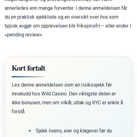
annerledes enn mange forventer. I denne anmeldelsen får
du en praktisk sjekkliste og en oversikt over hva som
typisk avgjør om opplevelsen blir friksjonsfri – eller ender i
«pending review».
Kort fortalt
Les denne anmeldelsen som en risikosjekk før
innskudd hos Wild Casino. Den viktigste delen er
ikke bonusen, men om vilkår, uttak og KYC er enkle å
forstå.
Sjekk lisens, eier og klagevei før du