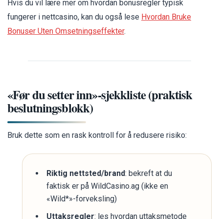
Hvis du vil lære mer om hvordan bonusregler typisk
fungerer i nettcasino, kan du også lese
Hvordan Bruke
Bonuser Uten Omsetningseffekter
.
«Før du setter inn»-sjekkliste (praktisk
beslutningsblokk)
Bruk dette som en rask kontroll for å redusere risiko:
Riktig nettsted/brand
: bekreft at du
faktisk er på WildCasino.ag (ikke en
«Wild*»-forveksling)
Uttaksregler
: les hvordan uttaksmetode