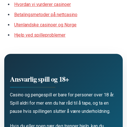
Hvordan vi vurderer casinoer
Betalingsmetoder på nettcasino
Utenlandske casinoer og Norge
Hjelp ved spilleproblemer
Ansvarlig spill og 18+
Casino og pengespill er bare for personer over 18 år.
Spill aldri for mer enn du har råd til å tape, og ta en
pause hvis spillingen slutter å være underholdning.
Hvis du eller noen nær deg trenger hjelp, kan du