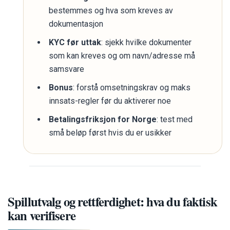
bestemmes og hva som kreves av
dokumentasjon
KYC før uttak
: sjekk hvilke dokumenter
som kan kreves og om navn/adresse må
samsvare
Bonus
: forstå omsetningskrav og maks
innsats-regler før du aktiverer noe
Betalingsfriksjon for Norge
: test med
små beløp først hvis du er usikker
Spillutvalg og rettferdighet: hva du faktisk
kan verifisere