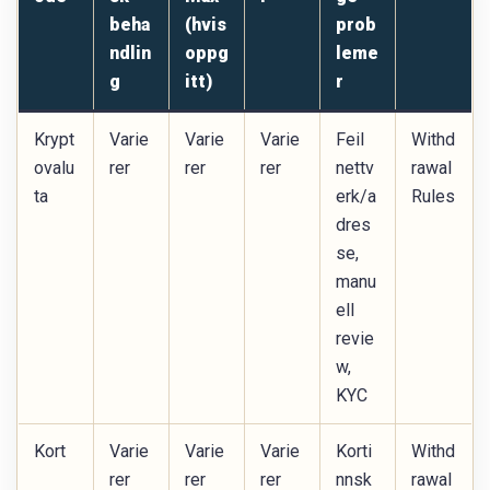
beha
(hvis
prob
ndlin
oppg
leme
g
itt)
r
Krypt
Varie
Varie
Varie
Feil
Withd
ovalu
rer
rer
rer
nettv
rawal
ta
erk/a
Rules
dres
se,
manu
ell
revie
w,
KYC
Kort
Varie
Varie
Varie
Korti
Withd
rer
rer
rer
nnsk
rawal