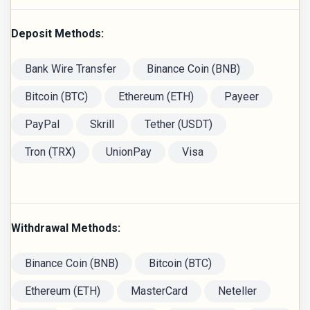
Deposit Methods:
Bank Wire Transfer
Binance Coin (BNB)
Bitcoin (BTC)
Ethereum (ETH)
Payeer
PayPal
Skrill
Tether (USDT)
Tron (TRX)
UnionPay
Visa
Withdrawal Methods:
Binance Coin (BNB)
Bitcoin (BTC)
Ethereum (ETH)
MasterCard
Neteller