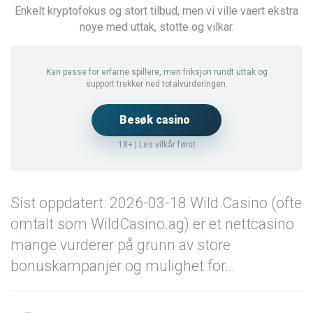
Enkelt kryptofokus og stort tilbud, men vi ville vaert ekstra
noye med uttak, stotte og vilkar.
Kan passe for erfarne spillere, men friksjon rundt uttak og
support trekker ned totalvurderingen.
Besøk casino
18+ | Les vilkår først
Sist oppdatert: 2026-03-18 Wild Casino (ofte
omtalt som WildCasino.ag) er et nettcasino
mange vurderer på grunn av store
bonuskampanjer og mulighet for…