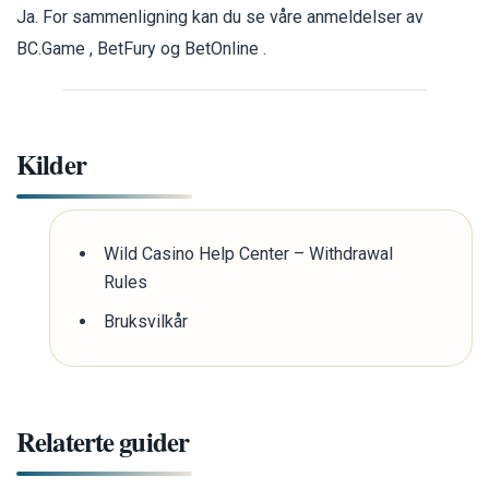
Ja. For sammenligning kan du se våre anmeldelser av
BC.Game , BetFury og BetOnline .
Kilder
Wild Casino Help Center – Withdrawal
Rules
Bruksvilkår
Relaterte guider