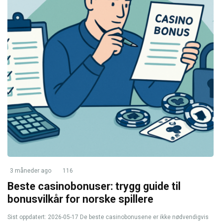
3 måneder ago
116
Beste casinobonuser: trygg guide til
bonusvilkår for norske spillere
Sist oppdatert: 2026-05-17 De beste casinobonusene er ikke nødvendigvis