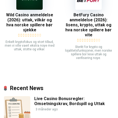
Wild Casino anmeldelse
BetFury Casino
(2026): uttak, vilkår og
anmeldelse (2026):
hva norske spillere bør
lisens, krypto, uttak og
sjekke
hva norske spillere bør
vite
Enkelt kryptofokus og stort tilbud,
men vi ville vaert ekstra noye med
Sterkt for krypto og
uttak, stotte og vilkar.
lojalitetsfunksjoner, men norske
spillere bor lese uttak og
verifisering noye.
Recent News
Live Casino Bonusregler:
Omsetningskrav, Bordspill og Uttak
3 måneder ago