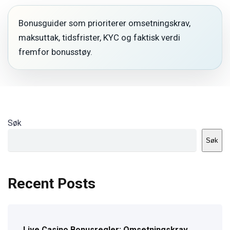
Bonusguider som prioriterer omsetningskrav,
maksuttak, tidsfrister, KYC og faktisk verdi
fremfor bonusstøy.
Søk
Søk
Recent Posts
Live Casino Bonusregler: Omsetningskrav,