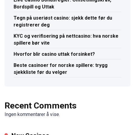
Bordspill og Uttak
Tegn på useriøst casino: sjekk dette før du
registrerer deg
KYC og verifisering på nettcasino: hva norske
spillere bør vite
Hvorfor blir casino uttak forsinket?
Beste casinoer for norske spillere: trygg
sjekkliste før du velger
Recent Comments
Ingen kommentarer å vise.