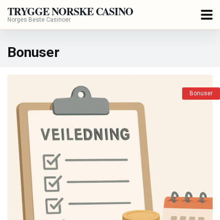
TRYGGE NORSKE CASINO
Norges Beste Casinoer
Bonuser
Bonuser