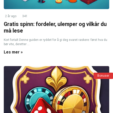
2 år ago
341
Gratis spinn: fordeler, ulemper og vilkår du
må lese
Kort fortalt Denne guiden er ryddet for å gi deg svaret raskere: først hva du
bør vite, deretter ...
Les mer »
Bonuser