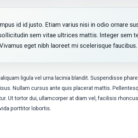
mpus id id justo. Etiam varius nisi in odio ornare susc
llicitudin sem vitae ultrices mattis. Integer sem tel
Vivamus eget nibh laoreet mi scelerisque faucibus.
n aliquam ligula vel urna lacinia blandit. Suspendisse pha
us. Nullam cursus ante quis placerat mattis. Pellentesq
. Ut tortor dui, ullamcorper at diam vel, facilisis rhoncu
da porttitor lobortis.