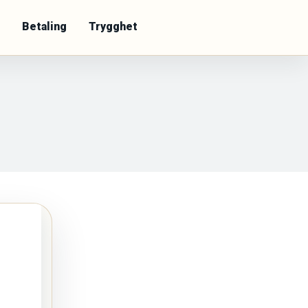
Betaling
Trygghet