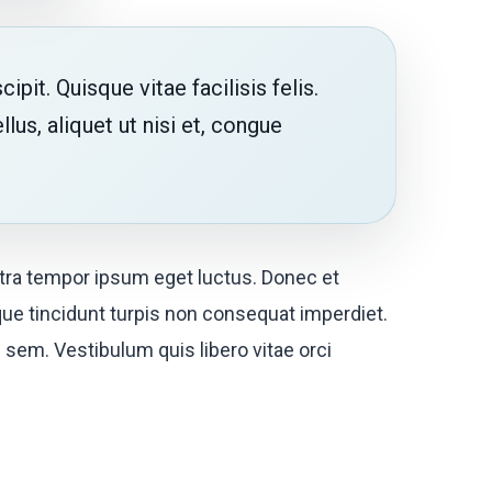
ipit. Quisque vitae facilisis felis.
lus, aliquet ut nisi et, congue
retra tempor ipsum eget luctus. Donec et
ue tincidunt turpis non consequat imperdiet.
s sem. Vestibulum quis libero vitae orci