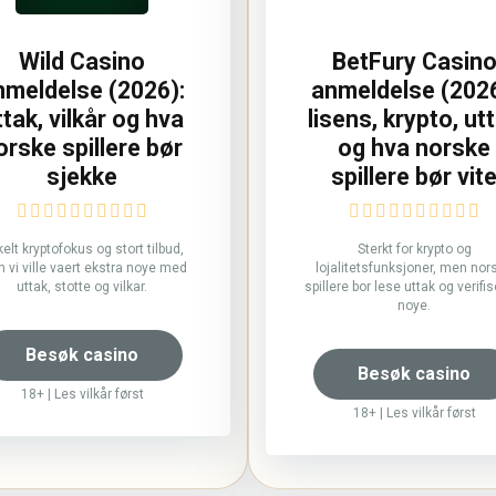
Wild Casino
BetFury Casin
nmeldelse (2026):
anmeldelse (2026
ttak, vilkår og hva
lisens, krypto, ut
orske spillere bør
og hva norske
sjekke
spillere bør vit
elt kryptofokus og stort tilbud,
Sterkt for krypto og
 vi ville vaert ekstra noye med
lojalitetsfunksjoner, men nor
uttak, stotte og vilkar.
spillere bor lese uttak og verifis
noye.
Besøk casino
Besøk casino
18+ | Les vilkår først
18+ | Les vilkår først