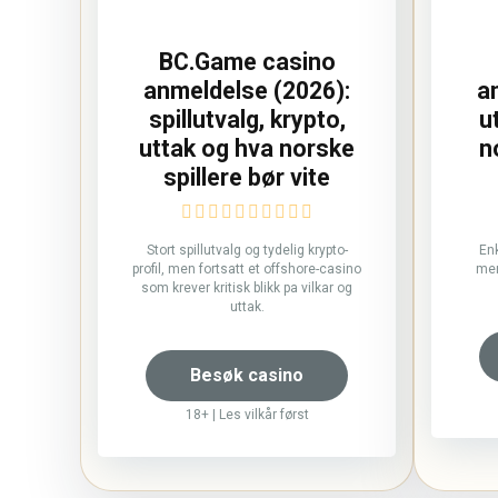
BC.Game casino
anmeldelse (2026):
a
spillutvalg, krypto,
u
uttak og hva norske
n
spillere bør vite
Stort spillutvalg og tydelig krypto-
Enk
profil, men fortsatt et offshore-casino
men
som krever kritisk blikk pa vilkar og
uttak.
Besøk casino
18+ | Les vilkår først