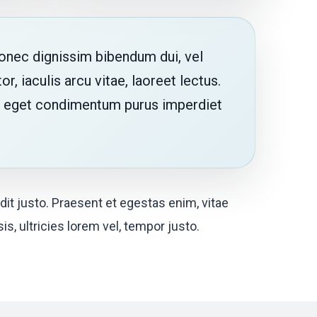
Donec dignissim bibendum dui, vel
r, iaculis arcu vitae, laoreet lectus.
sl, eget condimentum purus imperdiet
dit justo. Praesent et egestas enim, vitae
s, ultricies lorem vel, tempor justo.