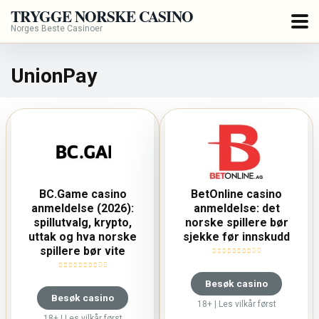
TRYGGE NORSKE CASINO
Norges Beste Casinoer
UnionPay
BC.Game casino
BetOnline casino
anmeldelse (2026):
anmeldelse: det
spillutvalg, krypto,
norske spillere bør
uttak og hva norske
sjekke før innskudd
spillere bør vite
Besøk casino
Besøk casino
18+ | Les vilkår først
18+ | Les vilkår først