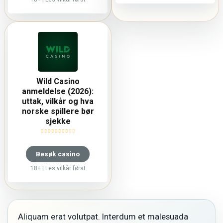
Wild Casino
anmeldelse (2026):
uttak, vilkår og hva
norske spillere bør
sjekke
Besøk casino
18+ | Les vilkår først
Aliquam erat volutpat. Interdum et malesuada